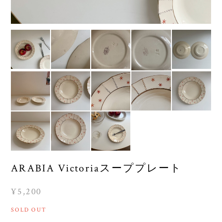
ARABIA Victoriaスーププレート
¥5,200
SOLD OUT