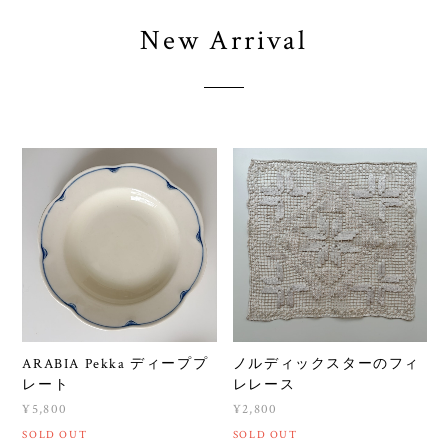
New Arrival
ARABIA Pekka ディーププ
ノルディックスターのフィ
レート
レレース
¥5,800
¥2,800
SOLD OUT
SOLD OUT