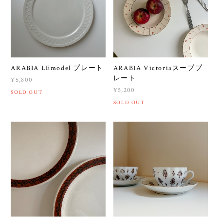
ARABIA LEmodel プレート
ARABIA Victoriaスーププ
レート
¥5,800
¥5,200
SOLD OUT
SOLD OUT